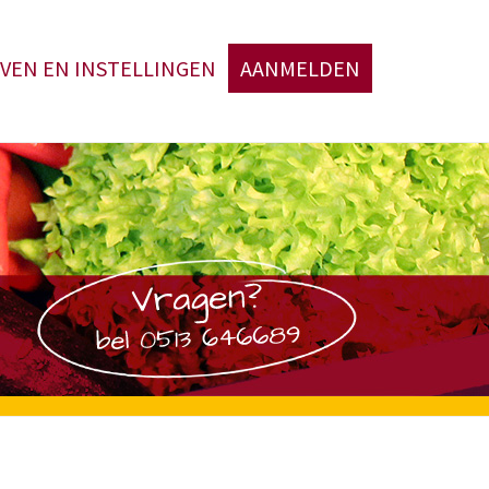
VEN EN INSTELLINGEN
AANMELDEN