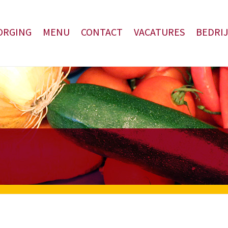
ORGING
MENU
CONTACT
VACATURES
BEDRIJ