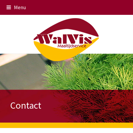
Menu
Contact