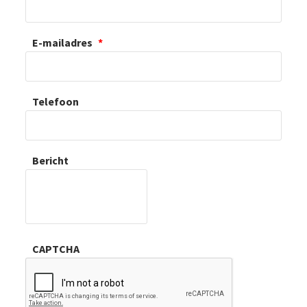
E-mailadres
*
Telefoon
Bericht
CAPTCHA