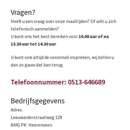
Vragen?
Heeft u een vraag over onze maaltijden? Of wilt u zich
telefonisch aanmelden?
U kunt ons het best bereiken voor
10.00 uur of na
13.30 uur tot 14.30 uur
U kunt ook altijd de voicemail inspreken, wij bellen u
dan zo gauw dat kan terug.
Telefoonnummer: 0513-646689
Bedrijfsgegevens
Adres:
Leeuwarderstraatweg 129
8441 PK Heerenveen