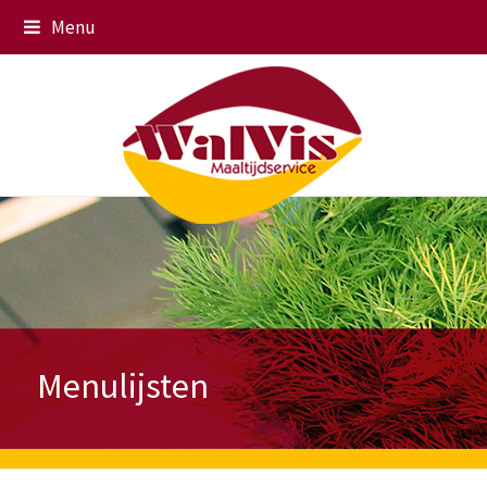
Menu
Menulijsten