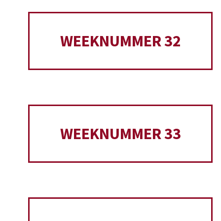
WEEKNUMMER 32
WEEKNUMMER 33