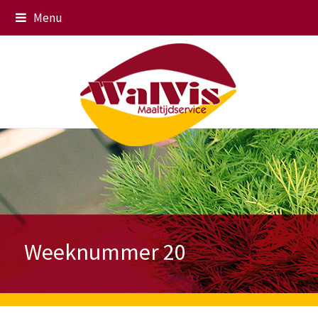
Menu
Weeknummer 20