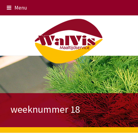
Menu
weeknummer 18