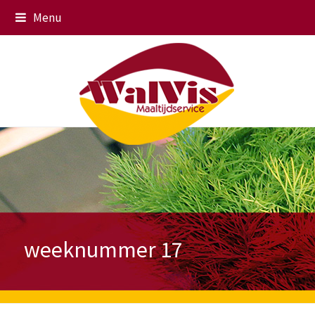
Menu
weeknummer 17