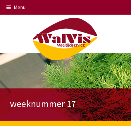
Menu
weeknummer 17