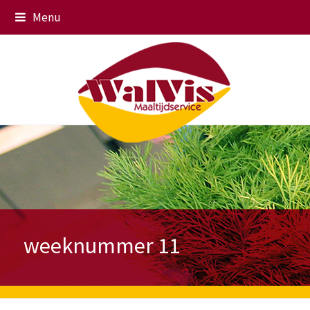
Menu
weeknummer 11