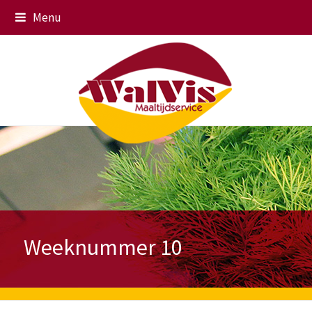
Menu
Weeknummer 10