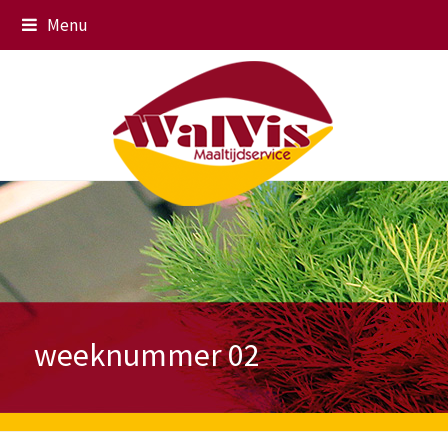
Menu
weeknummer 02