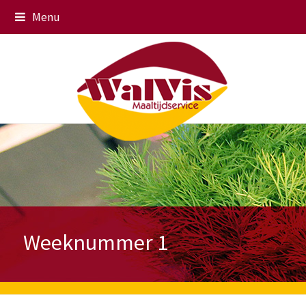
Menu
Weeknummer 1